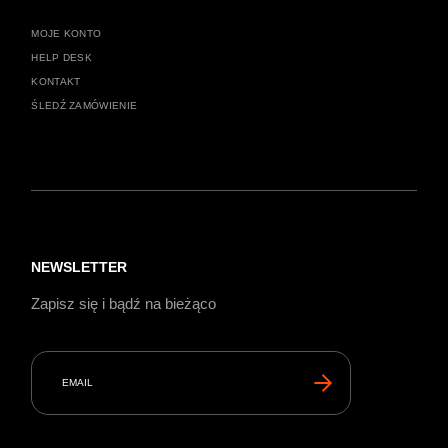
MOJE KONTO
HELP DESK
KONTAKT
ŚLEDŹ ZAMÓWIENIE
NEWSLETTER
Zapisz się i bądź na bieżąco