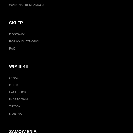
WARUNKI REKLAMACJI
SKLEP
DOSTAWY
FORMY PŁATNOŚCI
FAQ
WIP-BIKE
O NAS
BLOG
FACEBOOK
INSTAGRAM
TIKTOK
KONTAKT
ZAMÓWIENIA