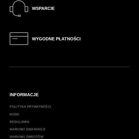
WSPARCIE
WYGODNE PŁATNOŚCI
INFORMACJE
POLITYKA PRYWATNOŚCI
RODO
REGULAMIN
WARUNKI GWARANCJI
WARUNKI ZWROTÓW