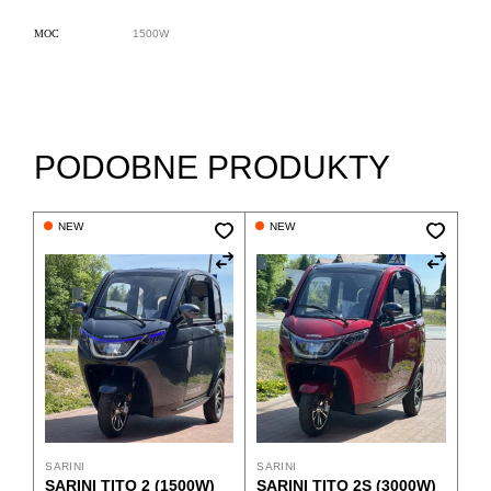
MOC
1500W
PODOBNE PRODUKTY
NEW
NEW
SARINI
SARINI
SARINI TITO 2 (1500W)
SARINI TITO 2S (3000W)