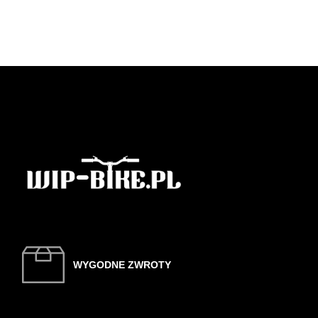
WYGODNE ZWROTY